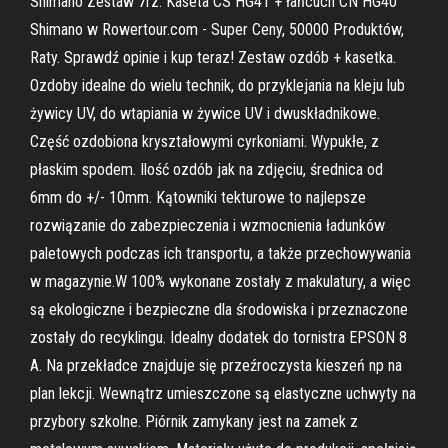
Shimano Zestaw 7rz. Kaseta CS HG41 + łańcuch CN HG40
Shimano w Rowertour.com - Super Ceny, 50000 Produktów,
Raty. Sprawdź opinie i kup teraz! Zestaw ozdób + kasetka.
Ozdoby idealne do wielu technik, do przyklejania na kleju lub
żywicy UV, do wtapiania w żywice UV i dwuskładnikowe.
Część ozdobiona kryształowymi cyrkoniami. Wypukłe, z
płaskim spodem. Ilość ozdób jak na zdjęciu, średnica od
6mm do +/- 10mm. Kątowniki tekturowe to najlepsze
rozwiązanie do zabezpieczenia i wzmocnienia ładunków
paletowych podczas ich transportu, a także przechowywania
w magazynie.W 100% wykonane zostały z makulatury, a więc
są ekologiczne i bezpieczne dla środowiska i przeznaczone
zostały do recyklingu. Idealny dodatek do tornistra EPSON 8
A. Na przekładce znajduje się przeźroczysta kieszeń np na
plan lekcji. Wewnątrz umieszczone są elastyczne uchwyty na
przybory szkolne. Piórnik zamykany jest na zamek z