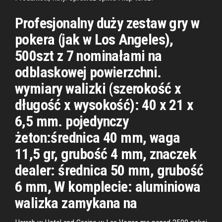
Profesjonalny duży zestaw gry w
pokera (jak w Los Angeles),
500szt z 7 nominałami na
odblaskowej powierzchni.
wymiary walizki (szerokość x
długość x wysokość): 40 x 21 x
6,5 mm. pojedynczy
żeton:średnica 40 mm, waga
11,5 gr, grubość 4 mm, znaczek
dealer: średnica 50 mm, grubość
6 mm, W komplecie: aluminiowa
walizka zamykana na