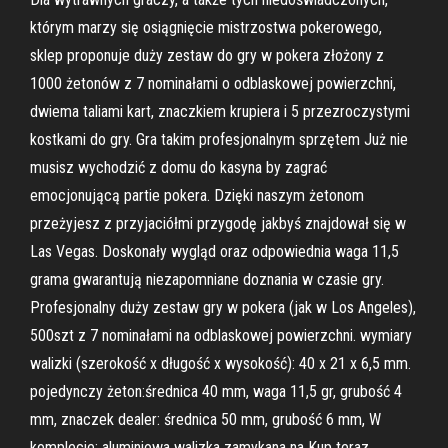
którym marzy się osiągnięcie mistrzostwa pokerowego,
sklep proponuje duży zestaw do gry w pokera złożony z
1000 żetonów z 7 nominałami o odblaskowej powierzchni,
dwiema taliami kart, znaczkiem krupiera i 5 przezroczystymi
kostkami do gry. Gra takim profesjonalnym sprzętem Już nie
musisz wychodzić z domu do kasyna by zagrać
emocjonującą partie pokera. Dzięki naszym żetonom
przeżyjesz z przyjaciółmi przygodę jakbyś znajdował się w
Las Vegas. Doskonały wygląd oraz odpowiednia waga 11,5
grama gwarantują niezapomniane doznania w czasie gry.
Profesjonalny duży zestaw gry w pokera (jak w Los Angeles),
500szt z 7 nominałami na odblaskowej powierzchni. wymiary
walizki (szerokość x długość x wysokość): 40 x 21 x 6,5 mm.
pojedynczy żeton:średnica 40 mm, waga 11,5 gr, grubość 4
mm, znaczek dealer: średnica 50 mm, grubość 6 mm, W
komplecie: aluminiowa walizka zamykana na Kup teraz