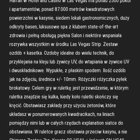
Harrah w Hotel and Casino w Las Vegas ma ponad 2500 pokoi
i apartamentów, ponad 87.000 metrów kwadratowych
powierzchni w kasynie, siedem lokali gastronomicznych, duży
odkryty basen, luksusowe spa z klubem state-of-the-art
zdrowia i pełną obsługą piękna Salon i niektóre wspaniała
rozrywka wszystkim w środku Las Vegas Strip. Zestaw
ozdób + kasetka. Ozdoby idealne do wielu technik, do
przyklejania na kleju lub żywicy UV, do wtapiania w żywice UV
i dwuskładnikowe. Wypukłe, z płaskim spodem. Ilość ozdób
jak na zdjęciu, średnica +/- 10mm. Różyczki różyczka pyłek
brokatowy. Celem gry w ruletkę jest przewidzenie, w którym
ruletka znajdzie się kulka, kiedy koło ruletki skończy się
kręcić. Obstawiasz zakłady przy użyciu żetonów, które
układasz w ponumerowanych kwadracikach, na liniach
pomiędzy nimi lub w całych rzędach explanation siatce do
obstawiania. W ruletce gracz obstawia przeciw kasynu, a nie