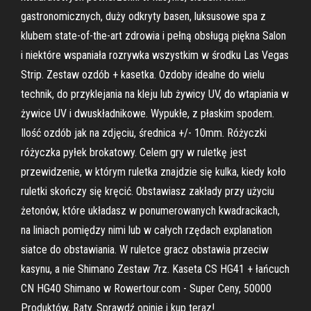
gastronomicznych, duży odkryty basen, luksusowe spa z
klubem state-of-the-art zdrowia i pełną obsługą piękna Salon
i niektóre wspaniała rozrywka wszystkim w środku Las Vegas
Strip. Zestaw ozdób + kasetka. Ozdoby idealne do wielu
technik, do przyklejania na kleju lub żywicy UV, do wtapiania w
żywice UV i dwuskładnikowe. Wypukłe, z płaskim spodem.
Ilość ozdób jak na zdjęciu, średnica +/- 10mm. Różyczki
różyczka pyłek brokatowy. Celem gry w ruletkę jest
przewidzenie, w którym ruletka znajdzie się kulka, kiedy koło
ruletki skończy się kręcić. Obstawiasz zakłady przy użyciu
żetonów, które układasz w ponumerowanych kwadracikach,
na liniach pomiędzy nimi lub w całych rzędach explanation
siatce do obstawiania. W ruletce gracz obstawia przeciw
kasynu, a nie Shimano Zestaw 7rz. Kaseta CS HG41 + łańcuch
CN HG40 Shimano w Rowertour.com - Super Ceny, 50000
Produktów, Raty. Sprawdź opinie i kup teraz!