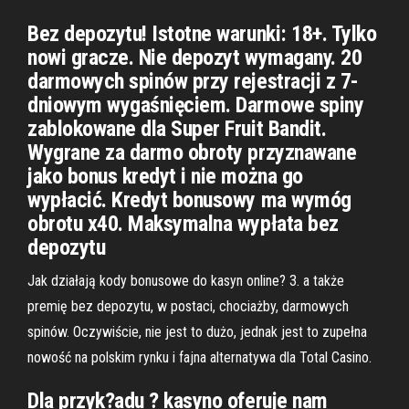
Bez depozytu! Istotne warunki: 18+. Tylko
nowi gracze. Nie depozyt wymagany. 20
darmowych spinów przy rejestracji z 7-
dniowym wygaśnięciem. Darmowe spiny
zablokowane dla Super Fruit Bandit.
Wygrane za darmo obroty przyznawane
jako bonus kredyt i nie można go
wypłacić. Kredyt bonusowy ma wymóg
obrotu x40. Maksymalna wypłata bez
depozytu
Jak działają kody bonusowe do kasyn online? 3. a także
premię bez depozytu, w postaci, chociażby, darmowych
spinów. Oczywiście, nie jest to dużo, jednak jest to zupełna
nowość na polskim rynku i fajna alternatywa dla Total Casino.
Dla przyk?adu ? kasyno oferuje nam