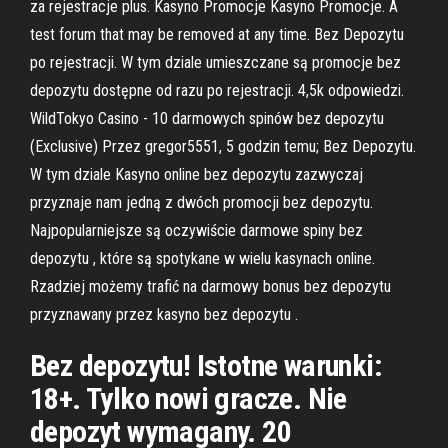
za rejestracje plus. Kasyno Promocje Kasyno Promocje. A
test forum that may be removed at any time. Bez Depozytu
po rejestracji. W tym dziale umieszczane są promocje bez
depozytu dostępne od razu po rejestracji. 4,5k odpowiedzi.
WildTokyo Casino - 10 darmowych spinów bez depozytu
(Exclusive) Przez gregor5551, 5 godzin temu; Bez Depozytu.
W tym dziale Kasyno online bez depozytu zazwyczaj
przyznaje nam jedną z dwóch promocji bez depozytu.
Najpopularniejsze są oczywiście darmowe spiny bez
depozytu , które są spotykane w wielu kasynach online.
Rzadziej możemy trafić na darmowy bonus bez depozytu
przyznawany przez kasyno bez depozytu .
Bez depozytu! Istotne warunki:
18+. Tylko nowi gracze. Nie
depozyt wymagany. 20