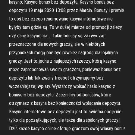
kasyno; Kasyno bonus bez depozytu; Kasyno bonus bez
depozytu 19 maja 2020 13:08 przez Marcin. Bonusy i premie
to coś bez czego renomowane kasyna internetowe nie
byłyby tam gdzie są. To w dużej mierze od promocji zależy
czy dane kasyno ma … Takie bonusy są zazwyczaj
przeznaczone dla nowych graczy, ale w niektórych
przypadkach mogą one być również nagrodą dla lojalnych
graczy. Jest to jedna z najlepszych rzeczy, którą kasyno
może zaproponować swoim graczom, ponieważ bonus bez
depozytu lub tak zwany freebet otrzymujemy bez
wcześniejszej wpłaty. Wystarczy wpisać hasło kasyno z
bonusem bez depozytu. Zacznijmy od bonusów, które
otrzymasz z kasyna bez konieczności wpłacania depozytu.
Kasyno internetowe bez depozytu jest to świetna opcja nie
tylko dla początkujących, ale także dla zapalonych graczy!
Dziś każde kasyno online oferuje graczom swój własny bonus