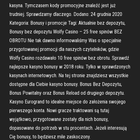
kasyna. Tymczasem kody promocyjne znaleźć jest już
trudniej. Sprawdzamy dlaczego. Dodano: 24 grudnia 2020
Kategoria: Bonusy i promocje Tagi: Aktualnie bez depozytu,
Bonusy bez depozytu Wolfy Casino – 25 free spinów BEZ
OBROTU Nie tak dawno informowaliśmy Was o specjalnie
przygotowanej promocji dla naszych czytelników, gdzie
Wolfy Casino rozdawało 10 free spinów bez obrotu. Sprawdź
najlepsze kasyno bonusy w 2018 roku. Tylko w sprawdzonych
kasynach internetowych. Na tej stronie znajdziesz wszystkie
dostępne dla Ciebie kasyno bonusy. Bonus Bez Depozytu,
Bonus Powitalny oraz Bonus Reload od drugiego depozytu.
Kasyno Eurogrand to idealne miejsce do założenia swojego
pierwszego konta. Nowi gracze traktowani są tutaj
wyjątkowo, przygotowane zostały dla nich bonusy,
dopasowane do potrzeb w stu procentach. Jeżeli interesują
Cię bonusy, to będziesz mile zaskoczony.